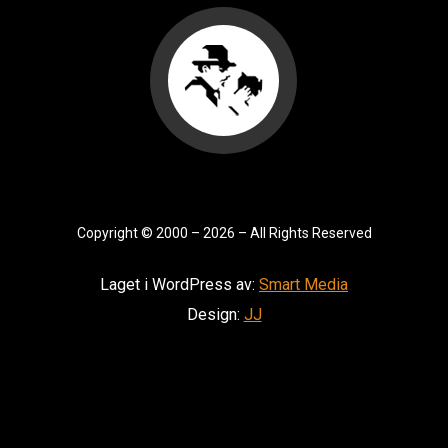
Copyright
©
2000 – 2026 – All Rights Reserved
Laget i WordPress av:
Smart Media
Design:
JJ