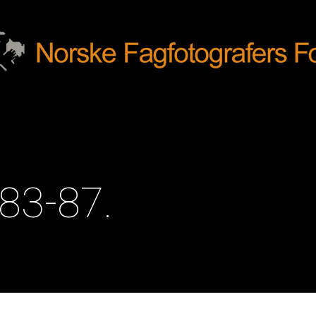
83-87.