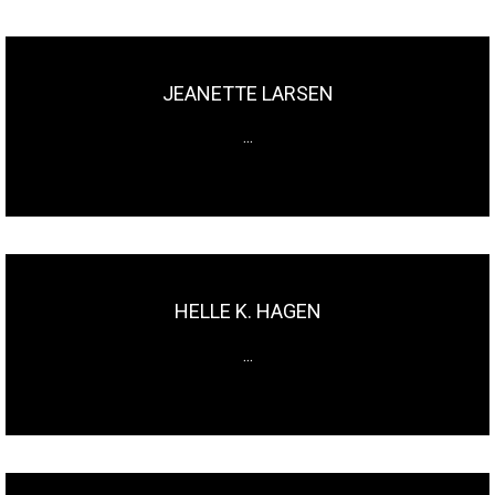
JEANETTE LARSEN
...
HELLE K. HAGEN
...