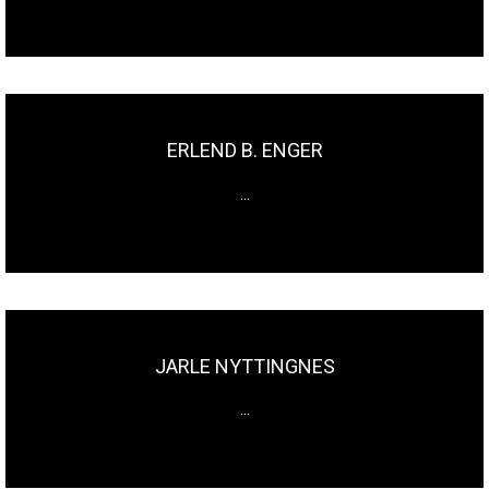
ERLEND B. ENGER
...
JARLE NYTTINGNES
...