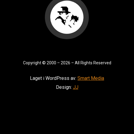
Copyright
©
2000 – 2026 – All Rights Reserved
Laget i WordPress av:
Smart Media
Design:
JJ