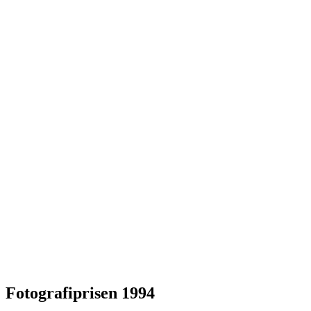
Fotografiprisen 1994