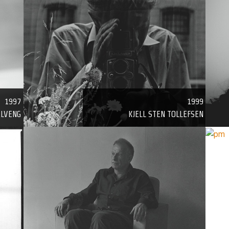
1997
1999
ALVENG
KJELL STEN TOLLEFSEN