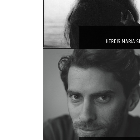
HERDIS MARIA S