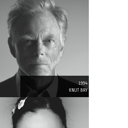
1994
KNUT BRY