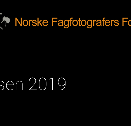
isen 2019