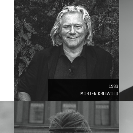
1989
MORTEN KROGVOLD