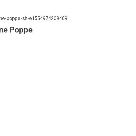
ine Poppe